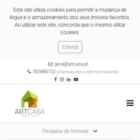
Este site utiliza cookies para permitir a mudança de
língua e o armazenamento dos seus imóveis favoritos.
Ao utilizar este site, concorda que o mesmo utilize
cookies.
Entendi
geral@artcasa.pt
933485702
(Chamada para a rede móvel nacional)
Pesquisa de Imóveis