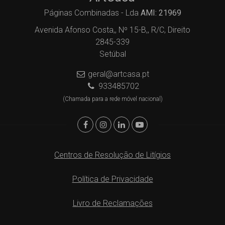
Páginas Combinadas - Lda
AMI: 21969
Avenida Afonso Costa,, Nº 15-B,, R/C, Direito
2845-339
Setúbal
geral@artcasa.pt
933485702
(Chamada para a rede móvel nacional)
Centros de Resolução de Litígios
Política de Privacidade
Livro de Reclamações