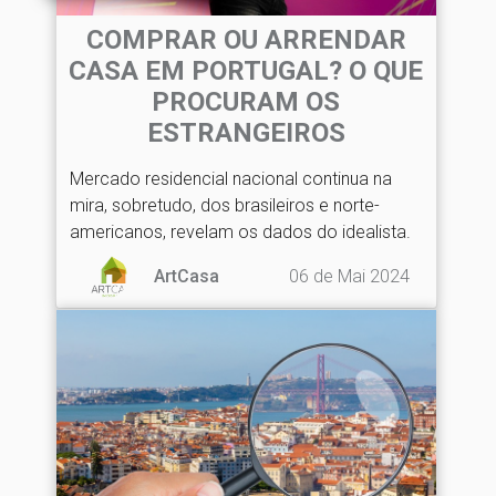
COMPRAR OU ARRENDAR
CASA EM PORTUGAL? O QUE
PROCURAM OS
ESTRANGEIROS
Mercado residencial nacional continua na
mira, sobretudo, dos brasileiros e norte-
americanos, revelam os dados do idealista.
06 de Mai 2024
ArtCasa