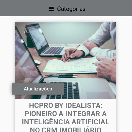
Categorias
Atualizações
HCPRO BY IDEALISTA:
PIONEIRO A INTEGRAR A
INTELIGÊNCIA ARTIFICIAL
NO CRM IMOBILIÁRIO