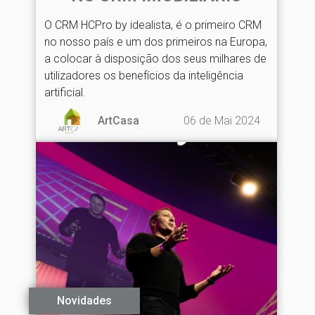
O CRM HCPro by idealista, é o primeiro CRM
no nosso país e um dos primeiros na Europa,
a colocar à disposição dos seus milhares de
utilizadores os benefícios da inteligência
artificial.
06 de Mai 2024
ArtCasa
Novidades