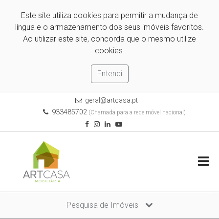
Este site utiliza cookies para permitir a mudança de
língua e o armazenamento dos seus imóveis favoritos.
Ao utilizar este site, concorda que o mesmo utilize
cookies.
Entendi
geral@artcasa.pt
933485702
(Chamada para a rede móvel nacional)
Pesquisa de Imóveis